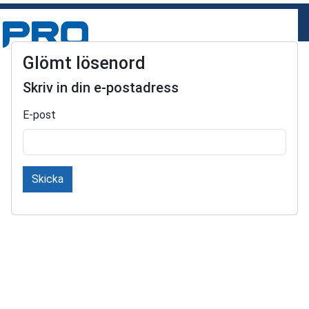
Glömt lösenord
Skriv in din e-postadress
E-post
Skicka