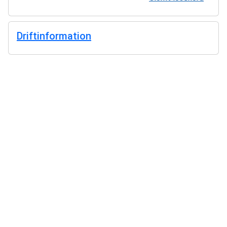
Driftinformation