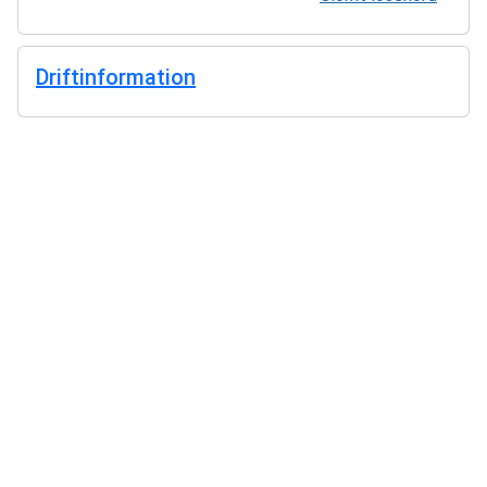
Driftinformation