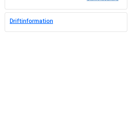
Driftinformation