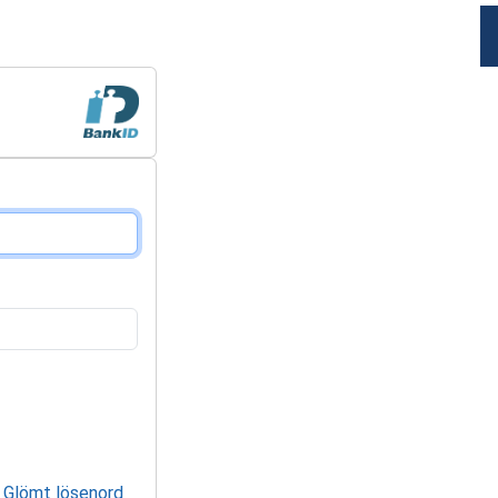
Glömt lösenord