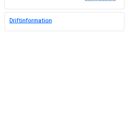
Driftinformation