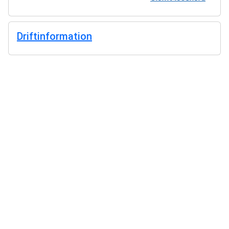
Driftinformation